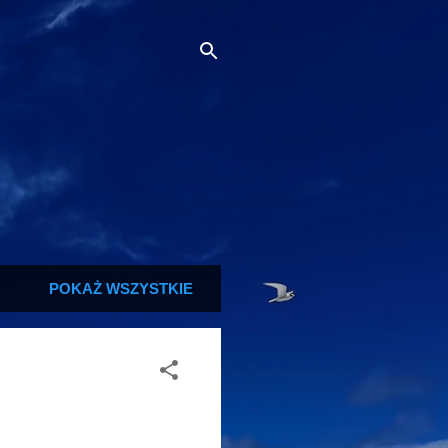
POKAŻ WSZYSTKIE